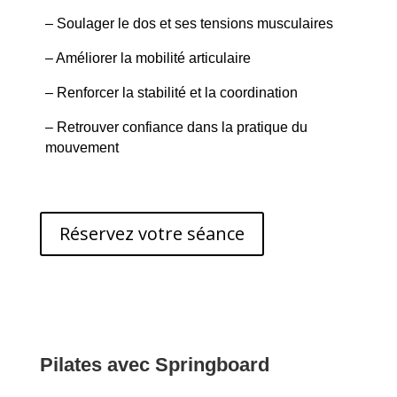
– Soulager le dos et ses tensions musculaires
– Améliorer la mobilité articulaire
– Renforcer la stabilité et la coordination
– Retrouver confiance dans la pratique du
mouvement
Réservez votre séance
Pilates avec Springboard