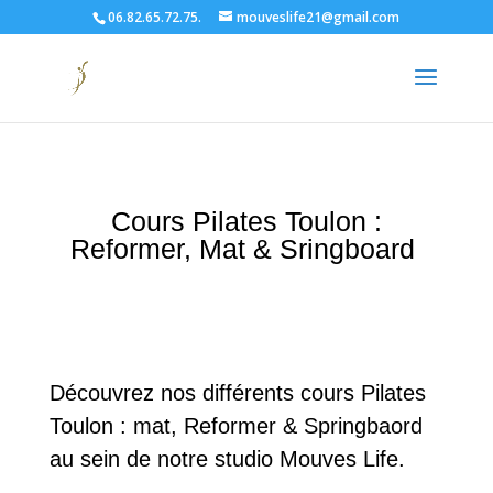
06.82.65.72.75.
mouveslife21@gmail.com
Cours Pilates Toulon :
Reformer, Mat & Sringboard
Découvrez nos différents cours Pilates
Toulon : mat, Reformer & Springbaord
au sein de notre studio Mouves Life.