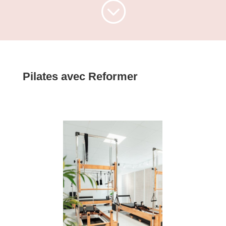
;
Pilates avec Reformer