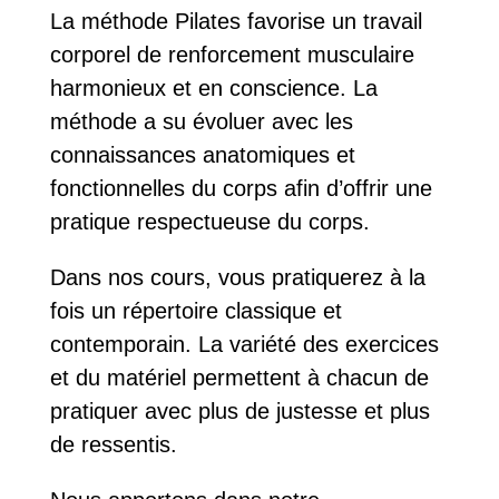
La méthode Pilates favorise un travail
corporel de renforcement musculaire
harmonieux et en conscience. La
méthode a su évoluer avec les
connaissances anatomiques et
fonctionnelles du corps afin d’offrir une
pratique respectueuse du corps.
Dans nos cours, vous pratiquerez à la
fois un répertoire classique et
contemporain. La variété des exercices
et du matériel permettent à chacun de
pratiquer avec plus de justesse et plus
de ressentis.