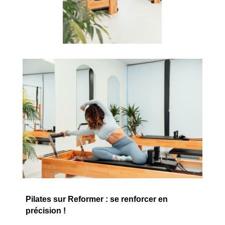
Pilates sur Reformer : se renforcer en
précision !