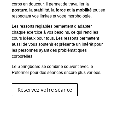
corps en douceur. Il permet de travailler
la
posture, la stabilité, la force et la mobilité
tout en
respectant vos limites et votre morphologie.
Les ressorts réglables permettent d’adapter
chaque exercice à vos besoins, ce qui rend les
cours idéaux pour tous. Les ressorts permettent
aussi de vous soutenir et présente un intérêt pour
les personnes ayant des problématiques
corporelles.
Le Springboard se combine souvent avec le
Reformer pour des séances encore plus variées.
Réservez votre séance