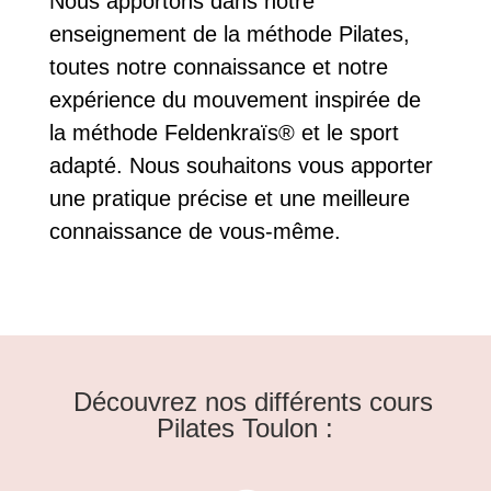
Nous apportons dans notre
enseignement de la méthode Pilates,
toutes notre connaissance et notre
expérience du mouvement inspirée de
la méthode Feldenkraïs® et le sport
adapté. Nous souhaitons vous apporter
une pratique précise et une meilleure
connaissance de vous-même.
Découvrez nos différents cours
Pilates Toulon :