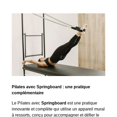
Pilates avec Springboard : une pratique
complémentaire
Le Pilates avec
Springboard
est une pratique
innovante et complète qui utilise un appareil mural
à ressorts, conçu pour accompagner et défier le