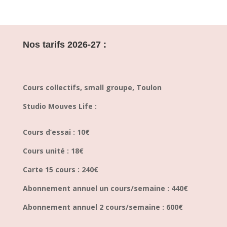
Nos tarifs 2026-27 :
Cours collectifs, small groupe, Toulon
Studio Mouves Life :
Cours d’essai : 10€
Cours unité : 18€
Carte 15 cours : 240€
Abonnement annuel un cours/semaine : 440€
Abonnement annuel 2 cours/semaine : 600€