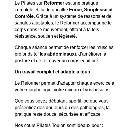
Le Pilates sur
Reformer
est une pratique
complète et fluide qui allie
Force, Souplesse et
Contrôle
. Grâce à un système de ressorts et de
sangles ajustables, le Reformer accompagne le
corps dans le mouvement, offrant à la fois
résistance, soutien et légéreté.
Chaque séance permet de renforcer les muscles
profonds (cf
les abdominaux
), d’améliorer la
posture et de retrouver un corps équilibré.
Un travail complet et adapté à tous
Le Reformer permet d’adapter chaque exercice à
votre morphologie, votre niveau et vos besoins.
Que vous soyez débutant, sportif, ou que vous
présentiez des douleurs ou des pathologies, la
pratique reste douce, sécurisée et efficace.
Nos cours Pilates Toulon sont idéaux pour :