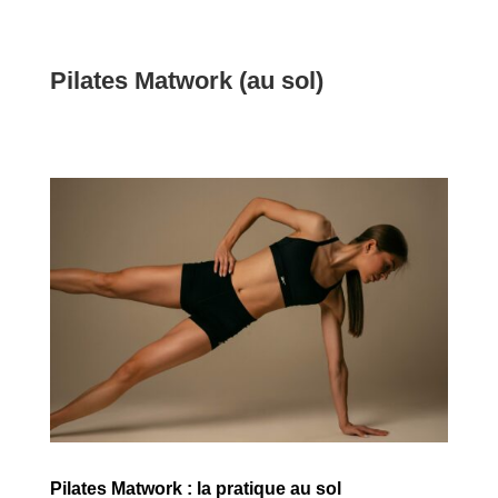
Pilates Matwork (au sol)
Pilates Matwork : la pratique au sol