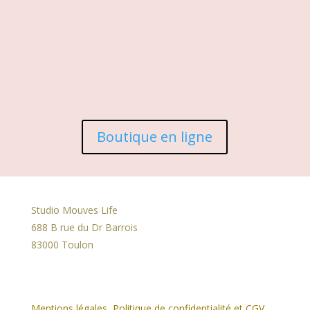
Boutique en ligne
Studio Mouves Life
688 B rue du Dr Barrois
83000 Toulon
Mentions légales, Politique de confidentialité et CGV