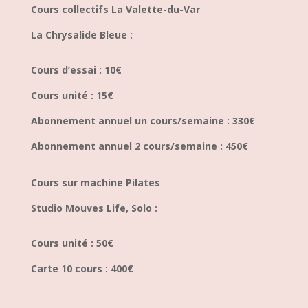
Cours collectifs La Valette-du-Var
La Chrysalide Bleue :
Cours d’essai : 10€
Cours unité : 15€
Abonnement annuel un cours/semaine : 330€
Abonnement annuel 2 cours/semaine : 450€
Cours sur machine Pilates
Studio Mouves Life, Solo :
Cours unité : 50€
Carte 10 cours : 400€