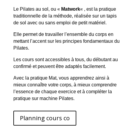
Le Pilates au sol, ou «
Matwork
« , est la pratique
traditionnelle de la méthode, réalisée sur un tapis
de sol avec ou sans emploi de petit matériel.
Elle permet de travailler l’ensemble du corps en
mettant l’accent sur les principes fondamentaux du
Pilates.
Les cours sont accessibles à tous, du débutant au
confirmé et peuvent être adaptés facilement.
Avec la pratique Mat, vous apprendrez ainsi à
mieux connaître votre corps, à mieux comprendre
l’essence de chaque exercice et à compléter la
pratique sur machine Pilates.
Planning cours co